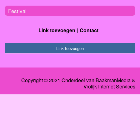
Festival
Link toevoegen
Contact
Link toevoegen
Copyright © 2021 Onderdeel van
BaakmanMedia
&
Vrolijk Internet Services